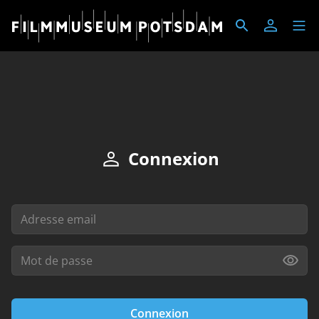
Connexion
Connexion