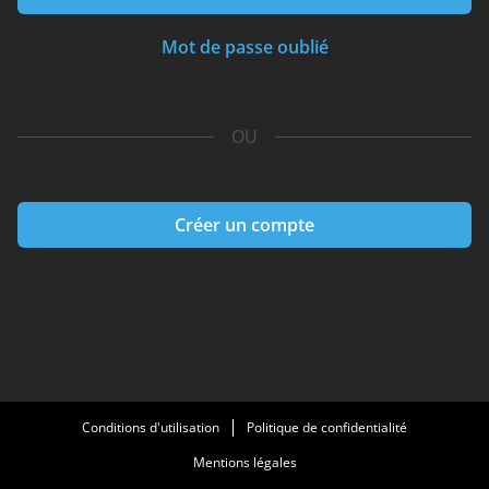
Mot de passe oublié
OU
Créer un compte
Conditions d'utilisation
Politique de confidentialité
Mentions légales