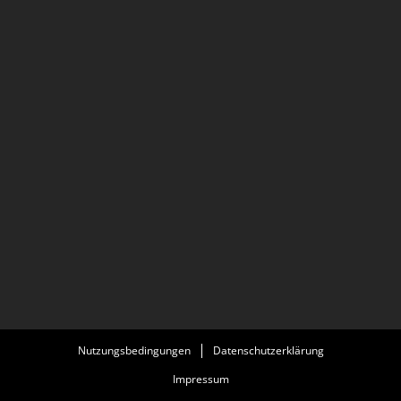
Nutzungsbedingungen
Datenschutzerklärung
Impressum