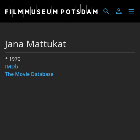
Jana Mattukat
* 1970
IMDb
The Movie Database